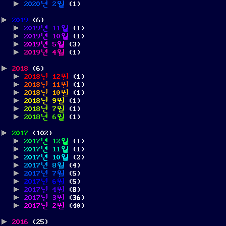
2020년 2월
(1)
2019
(6)
2019년 11월
(1)
2019년 10월
(1)
2019년 5월
(3)
2019년 4월
(1)
2018
(6)
2018년 12월
(1)
2018년 11월
(1)
2018년 10월
(1)
2018년 9월
(1)
2018년 7월
(1)
2018년 6월
(1)
2017
(102)
2017년 12월
(1)
2017년 11월
(1)
2017년 10월
(2)
2017년 8월
(4)
2017년 7월
(5)
2017년 6월
(5)
2017년 4월
(8)
2017년 3월
(36)
2017년 2월
(40)
2016
(25)