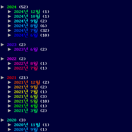
2024
(52)
2024년 12월
(1)
2024년 10월
(1)
2024년 9월
(2)
2024년 8월
(6)
2024년 7월
(32)
2024년 6월
(10)
2023
(2)
2023년 6월
(2)
2022
(2)
2022년 8월
(1)
2022년 7월
(1)
2021
(21)
2021년 12월
(2)
2021년 9월
(2)
2021년 7월
(1)
2021년 6월
(3)
2021년 5월
(10)
2021년 4월
(1)
2021년 3월
(2)
2020
(3)
2020년 11월
(1)
2020년 9월
(1)