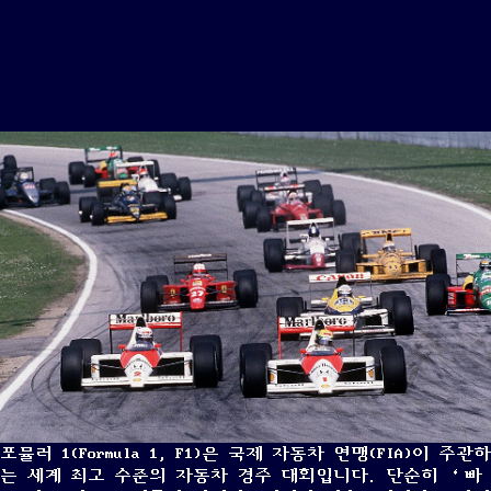
포뮬러 1(Formula 1, F1)은 국제 자동차 연맹(FIA)이 주관하
는 세계 최고 수준의 자동차 경주 대회입니다. 단순히 ‘빠