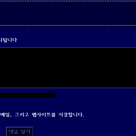
시됩니다
이메일, 그리고 웹사이트를 저장합니다.