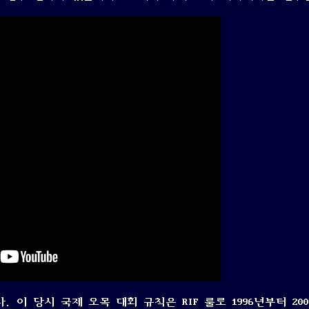
 이 당시 국제 오목 대회 규칙은 RIF 룰로 1996년부터 20