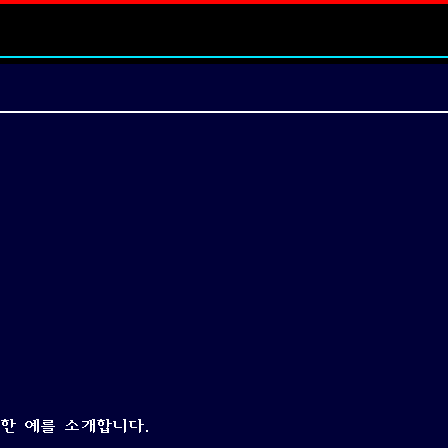
한 예를 소개합니다.