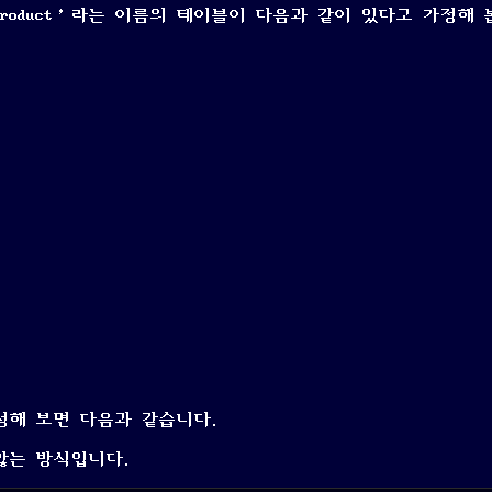
product’라는 이름의 테이블이 다음과 같이 있다고 가정해 
작성해 보면 다음과 같습니다.
않는 방식입니다.