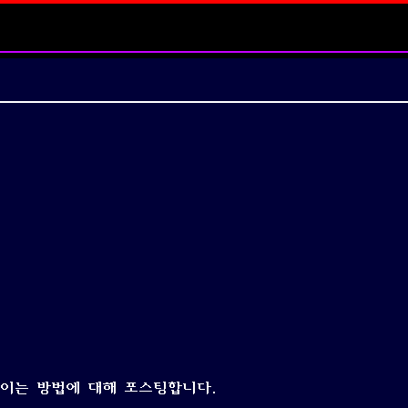
어들이는 방법에 대해 포스팅합니다.